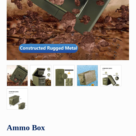
Ammo Box